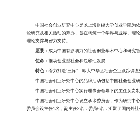
中国社会创业研究中心是以上海财经大学创业学院为依
论研究及相关活动的筹办，旨在构筑一个学界与业界、理
理论支撑与智力支持。
愿景：
成为中国有影响力的社会创业学术中心和研究
使命：
推动创业型社会和包容性发展
特色：
着力打造“三库”，即大中华区社会企业跟踪调
中国社会创业研究中心的品牌活动包括中国社会创业研
中国社会创业研究中心实行理事会领导下的主任负责制
中国社会创业研究中心设立学术委员会，作为研究中
委员会设主任1名，副主任2名，委员6名，汇聚了国内外