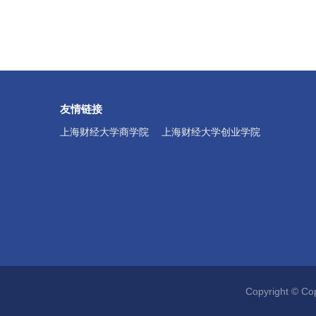
友情链接
上海财经大学商学院
上海财经大学创业学院
Copyright ©