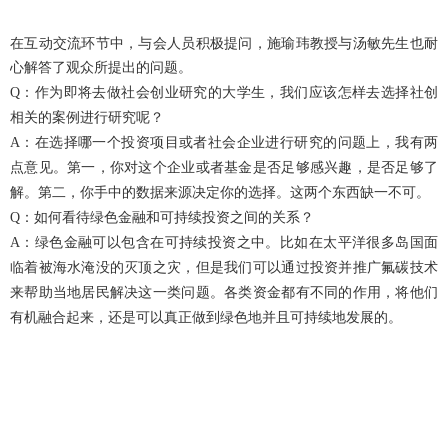
在互动交流环节中，与会人员积极提问，施瑜玮教授与汤敏先生也耐
心解答了观众所提出的问题。
Q
：作为即将去做社会创业研究的大学生，我们应该怎样去选择社创
相关的案例进行研究呢？
A
：在选择哪一个投资项目或者社会企业进行研究的问题上，我有两
点意见。第一，你对这个企业或者基金是否足够感兴趣，是否足够了
解。第二，你手中的数据来源决定你的选择。这两个东西缺一不可。
Q
：如何看待绿色金融和可持续投资之间的关系？
A
：绿色金融可以包含在可持续投资之中。比如在太平洋很多岛国面
临着被海水淹没的灭顶之灾，但是我们可以通过投资并推广氟碳技术
来帮助当地居民解决这一类问题。各类资金都有不同的作用，将他们
有机融合起来，还是可以真正做到绿色地并且可持续地发展的。