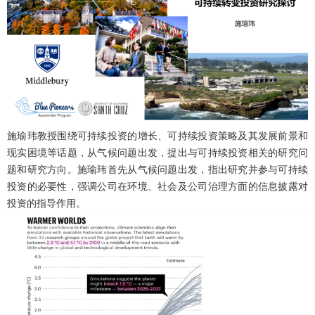
施瑜玮教授围绕可持续投资的增长、可持续投资策略及其发展前景和
现实困境等话题，从气候问题出发，提出与可持续投资相关的研究问
题和研究方向。施瑜玮首先从气候问题出发，指出研究并参与可持续
投资的必要性，强调公司在环境、社会及公司治理方面的信息披露对
投资的指导作用。