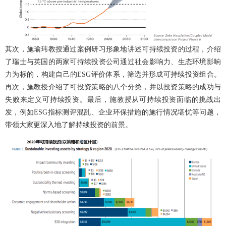
其次，施瑜玮教授通过案例研习形象地讲述可持续投资的过程，介绍
了瑞士与英国的两家可持续投资公司通过社会影响力、生态环境影响
力为标的，构建自己的
ESG
评价体系，筛选并形成可持续投资组合。
再次，施教授介绍了可投资策略的八个分类，并以投资策略的成功与
失败来定义可持续投资。最后，施教授从可持续投资面临的挑战出
发，例如
ESG
指标测评混乱、企业环保措施的施行情况堪忧等问题，
带领大家更深入地了解持续投资的前景。