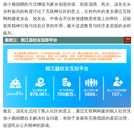
借小额捐赠的方式继续为家乡创造价值，创造温情。再次，汤先生从
乡村振兴的角度讨论了互联网社区的意义，古村内外的老乡通过互联
网构建老乡会、校友会、中青会不仅有便捷物质资源上的帮扶，还能
发挥精神引领与信息分享的作用，极大促进教育与经济多层面的乡村
振兴。
最后，汤先生总结了熟人社区的意义，通过互联网构建的熟人社区凭
借小额捐赠自主解决社会问题，有助于发展和完善我国的基层治理，
促进民众公共精神的形成。