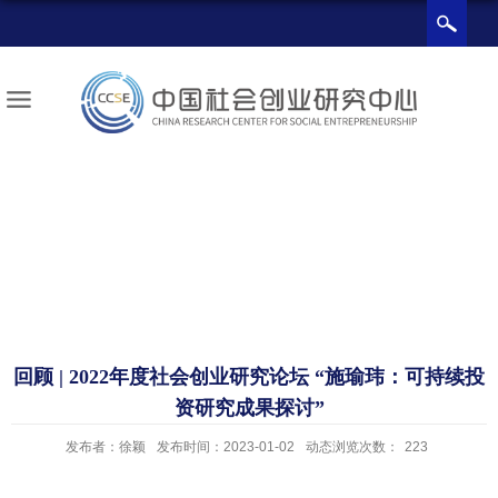
回顾 | 2022年度社会创业研究论坛 “施瑜玮：可持续投
资研究成果探讨”
发布者：徐颖
发布时间：2023-01-02
动态浏览次数：
223