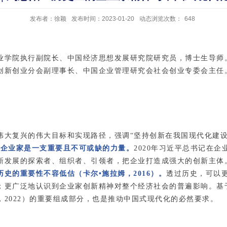
发布者：徐颖
发布时间：2023-01-20
动态浏览次数：
648
业学院执行副院长、中国经济思想发展研究院研究员，博士生导师
创新创业分会副理事长、中国企业管理研究会社会创业专委会主任
伟大复兴的伟大目标和实现路径，强调“坚持创新在我国现代化建设
，企业家是一支重要且不可或缺的力量。
2020年习近平总书记在
新发展的探索者、组织者、引领者，把企业打造成强大的创新主体
史的重要性不容低估（卡尔•施拉姆，2016）。
透过历史，可以
；更广泛地认识到企业家创新精神对整个经济社会的普遍影响。基
2022）的重要组成部分，也是推动中国式现代化的必然要求。