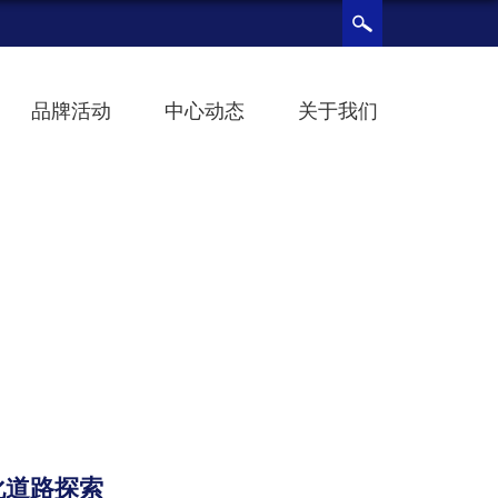
品牌活动
中心动态
关于我们
化道路探索