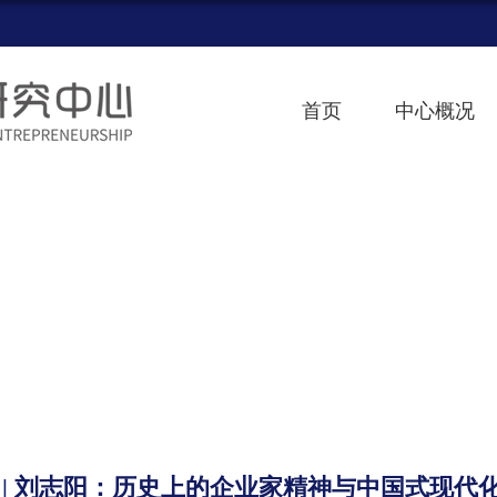
首页
中心概况
 | 刘志阳：历史上的企业家精神与中国式现代