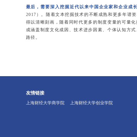
最后，需要深入挖掘近代以来中国企业家和企业成
2017）。随着文本挖掘技术的不断成熟和更多年
得以清晰刻画，随着同时代更多的制度变量的可量化
成涵盖制度文化成因、技术进步因素、个体认知方式
路径。
友情链接
上海财经大学商学院
上海财经大学创业学院