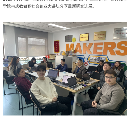
学院冉戎教做客社会创业大讲坛分享最新研究进展。