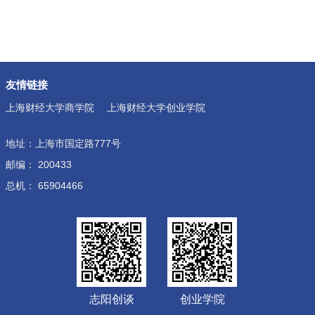
友情链接
上海财经大学商学院
上海财经大学创业学院
地址：上海市国定路777号
邮编： 200433
总机： 65904466
志阳创谈
创业学院