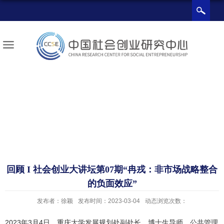
回顾 I 社会创业大讲坛第07期“冉戎：非市场战略整合
的负面效应”
发布者：徐颖
发布时间：2023-03-04
动态浏览次数：
2023年3月4日，
重庆大学发展规划处副处长、博士生导师、公共管理